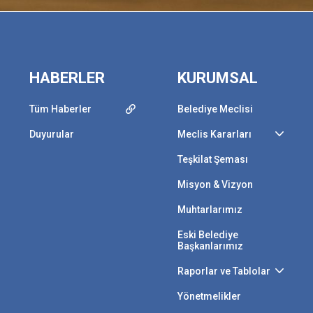
HABERLER
KURUMSAL
Tüm Haberler
Belediye Meclisi
Duyurular
Meclis Kararları
Teşkilat Şeması
Misyon & Vizyon
Muhtarlarımız
Eski Belediye
Başkanlarımız
Raporlar ve Tablolar
Yönetmelikler