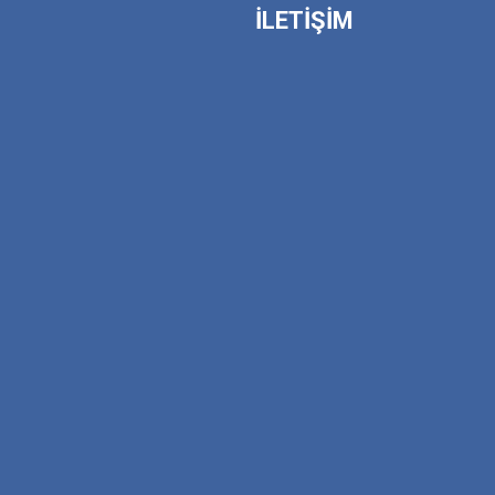
İLETİŞİM