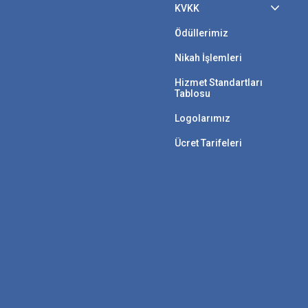
KVKK
Ödüllerimiz
Nikah İşlemleri
Hizmet Standartları
Tablosu
Logolarımız
Ücret Tarifeleri