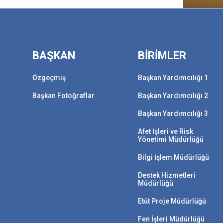
BAŞKAN
BİRİMLER
Özgeçmiş
Başkan Yardımcılığı 1
Başkan Fotoğraflar
Başkan Yardımcılığı 2
Başkan Yardımcılığı 3
Afet İşleri ve Risk
Yönetimi Müdürlüğü
Bilgi İşlem Müdürlüğü
Destek Hizmetleri
Müdürlüğü
Etüt Proje Müdürlüğü
Fen İşleri Müdürlüğü