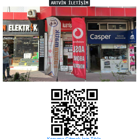
ARTVİN İLETİŞİM