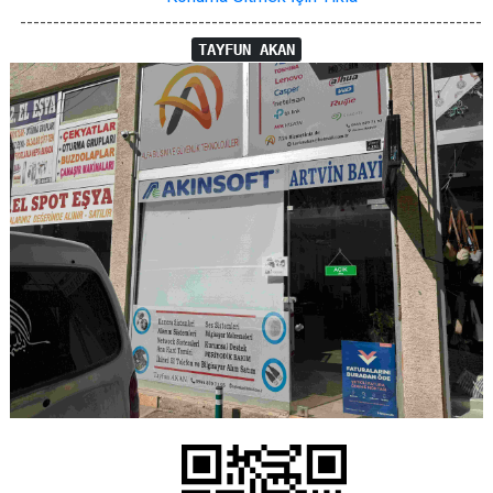
----------------------------------------------------------------------
TAYFUN AKAN