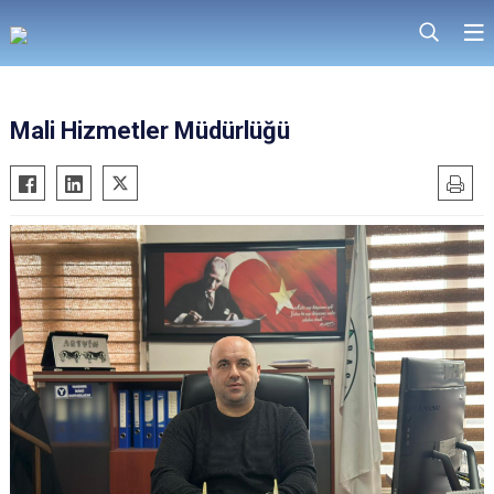
Mali Hizmetler Müdürlüğü