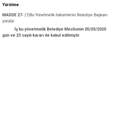
Yürütme
MADDE 27-
(1)Bu Yönetmelik hükümlerini Belediye Başkanı
yürütür.
İş bu yönetmelik Belediye Meclisinin 05/03/2020
gün ve 23 sayılı kararı ile kabul edilmiştir.