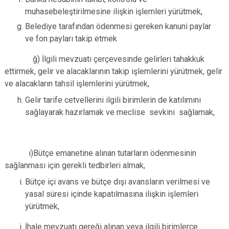
muhasebeleştirilmesine ilişkin işlemleri yürütmek,
Belediye tarafından ödenmesi gereken kanuni paylar
ve fon payları takip etmek
ğ) İlgili mevzuatı çerçevesinde gelirleri tahakkuk
ettirmek, gelir ve alacaklarının takip işlemlerini yürütmek, gelir
ve alacakların tahsil işlemlerini yürütmek,
Gelir tarife cetvellerini ilgili birimlerin de katılımını
sağlayarak hazırlamak ve meclise sevkini sağlamak,
ı)Bütçe emanetine alınan tutarların ödenmesinin
sağlanması için gerekli tedbirleri almak,
Bütçe içi avans ve bütçe dışı avansların verilmesi ve
yasal süresi içinde kapatılmasına ilişkin işlemleri
yürütmek,
İhale mevzuatı gereği alınan veya ilgili birimlerce