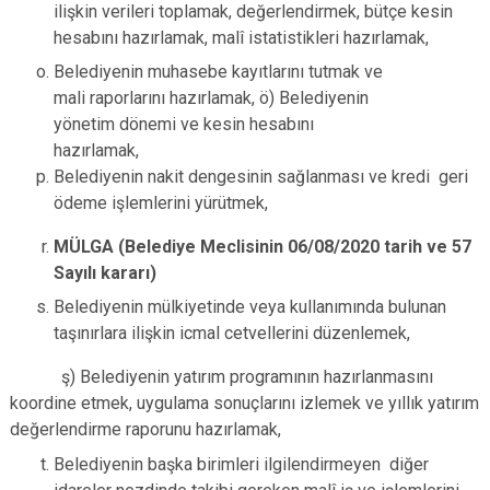
ilişkin verileri toplamak, değerlendirmek, bütçe kesin
hesabını hazırlamak, malî istatistikleri hazırlamak,
Belediyenin muhasebe kayıtlarını tutmak ve
mali raporlarını hazırlamak, ö) Belediyenin
yönetim dönemi ve kesin hesabını
hazırlamak,
Belediyenin nakit dengesinin sağlanması ve kredi geri
ödeme işlemlerini yürütmek,
MÜLGA (Belediye Meclisinin 06/08/2020 tarih ve 57
Sayılı kararı)
Belediyenin mülkiyetinde veya kullanımında bulunan
taşınırlara ilişkin icmal cetvellerini düzenlemek,
ş) Belediyenin yatırım programının hazırlanmasını
koordine etmek, uygulama sonuçlarını izlemek ve yıllık yatırım
değerlendirme raporunu hazırlamak,
Belediyenin başka birimleri ilgilendirmeyen diğer