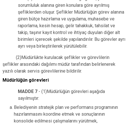
sorumluluk alanına giren konulara göre ayrılmış
şefliklerden oluşur. Şeflikler Müdürlüğün görev alanına
giren bütçe hazırlama ve uygulama, muhasebe ve
raporlama, kesin hesap, gelir tahakkuk, tahsilat ve
takip, taşınır kayıt kontrol ve ihtiyaç duyulan diğer alt
birimleri içerecek şekilde yapılandırılır. Bu görevler ayrı
ayrı veya birleştirilerek yürütülebilir.
(2)Müdürlükte kurulacak şeflikler ve görevlilerin
şeflikler arasındaki dağılımı müdür tarafından belirlenerek
yazılı olarak servis görevlilerine bildirilir.
Müdürlüğün görevleri
MADDE 7
- (1)Müdürlüğün görevleri aşağıda
sayılmıştır:
Belediyenin stratejik plan ve performans programının
hazırlanmasını koordine etmek ve sonuçlarının
konsolide edilmesi çalışmalarını yürütmek,