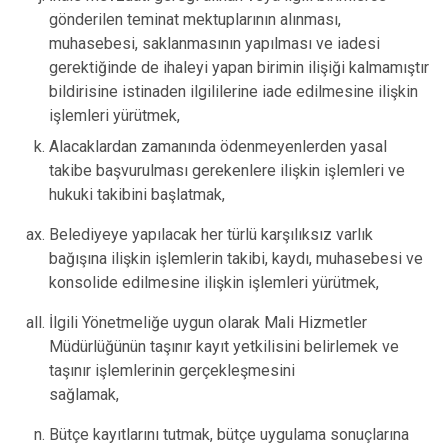
gönderilen teminat mektuplarının alınması,
muhasebesi, saklanmasının yapılması ve iadesi
gerektiğinde de ihaleyi yapan birimin ilişiği kalmamıştır
bildirisine istinaden ilgililerine iade edilmesine ilişkin
işlemleri yürütmek,
Alacaklardan zamanında ödenmeyenlerden yasal
takibe başvurulması gerekenlere ilişkin işlemleri ve
hukuki takibini başlatmak,
Belediyeye yapılacak her türlü karşılıksız varlık
bağışına ilişkin işlemlerin takibi, kaydı, muhasebesi ve
konsolide edilmesine ilişkin işlemleri yürütmek,
İlgili Yönetmeliğe uygun olarak Mali Hizmetler
Müdürlüğünün taşınır kayıt yetkilisini belirlemek ve
taşınır işlemlerinin gerçekleşmesini
sağlamak,
Bütçe kayıtlarını tutmak, bütçe uygulama sonuçlarına