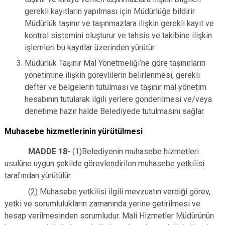
gerekli kayıtların yapılması için Müdürlüğe bildirir.
Müdürlük taşınır ve taşınmazlara ilişkin gerekli kayıt ve
kontrol sistemini oluşturur ve tahsis ve takibine ilişkin
işlemleri bu kayıtlar üzerinden yürütür.
Müdürlük Taşınır Mal Yönetmeliği’ne göre taşınırların
yönetimine ilişkin görevlilerin belirlenmesi, gerekli
defter ve belgelerin tutulması ve taşınır mal yönetim
hesabının tutularak ilgili yerlere gönderilmesi ve/veya
denetime hazır halde Belediyede tutulmasını sağlar.
Muhasebe hizmetlerinin yürütülmesi
MADDE 18-
(1)Belediyenin muhasebe hizmetleri
usulüne uygun şekilde görevlendirilen muhasebe yetkilisi
tarafından yürütülür.
(2) Muhasebe yetkilisi ilgili mevzuatın verdiği görev,
yetki ve sorumlulukların zamanında yerine getirilmesi ve
hesap verilmesinden sorumludur. Mali Hizmetler Müdürünün