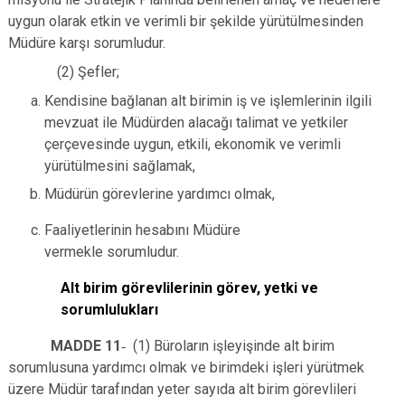
uygun olarak etkin ve verimli bir şekilde yürütülmesinden
Müdüre karşı sorumludur.
(2) Şefler;
Kendisine bağlanan alt birimin iş ve işlemlerinin ilgili
mevzuat ile Müdürden alacağı talimat ve yetkiler
çerçevesinde uygun, etkili, ekonomik ve verimli
yürütülmesini sağlamak,
Müdürün görevlerine yardımcı olmak,
Faaliyetlerinin hesabını Müdüre
vermekle sorumludur.
Alt birim görevlilerinin görev, yetki ve
sorumlulukları
MADDE 11
-
(1) Büroların işleyişinde alt birim
sorumlusuna yardımcı olmak ve birimdeki işleri yürütmek
üzere Müdür tarafından yeter sayıda alt birim görevlileri