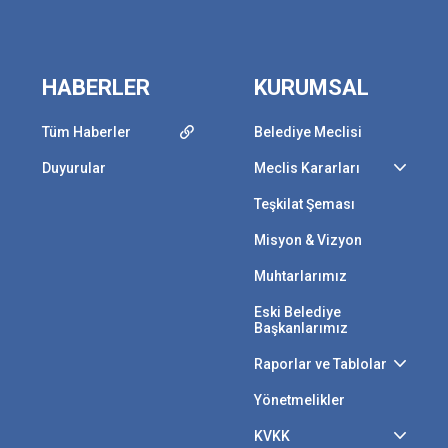
HABERLER
KURUMSAL
Tüm Haberler
Belediye Meclisi
Duyurular
Meclis Kararları
Teşkilat Şeması
Misyon & Vizyon
Muhtarlarımız
Eski Belediye
Başkanlarımız
Raporlar ve Tablolar
Yönetmelikler
KVKK