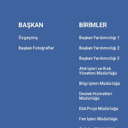
BAŞKAN
BİRİMLER
Özgeçmiş
Başkan Yardımcılığı 1
Başkan Fotoğraflar
Başkan Yardımcılığı 2
Başkan Yardımcılığı 3
Afet İşleri ve Risk
Yönetimi Müdürlüğü
Bilgi İşlem Müdürlüğü
Destek Hizmetleri
Müdürlüğü
Etüt Proje Müdürlüğü
Fen İşleri Müdürlüğü