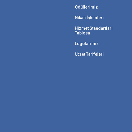
Ödüllerimiz
Nikah İşlemleri
Hizmet Standartları
Tablosu
Logolarımız
Ücret Tarifeleri